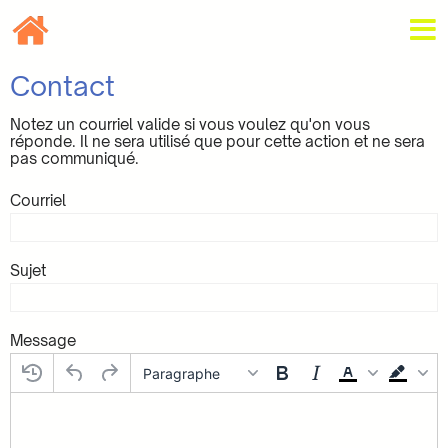
Contact
Notez un courriel valide si vous voulez qu'on vous
réponde. Il ne sera utilisé que pour cette action et ne sera
pas communiqué.
Courriel
Sujet
Message
Paragraphe