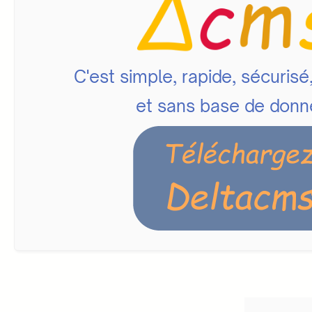
C'est simple, rapide, sécurisé
et sans base de don