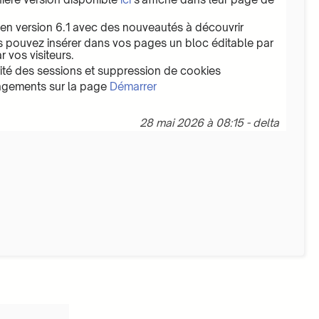
en version 6.1 avec des nouveautés à découvrir
s pouvez insérer dans vos pages un bloc éditable par
r vos visiteurs.
rité des sessions et suppression de cookies
ngements sur la page
Démarrer
28 mai 2026 à 08:15 - delta