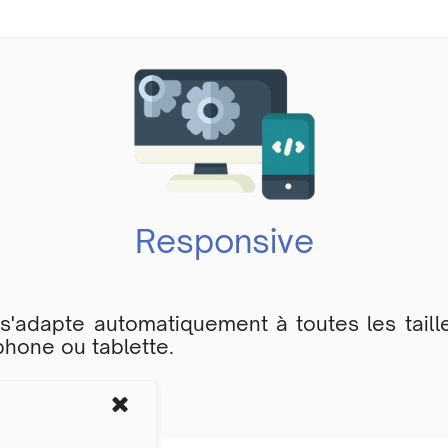
Responsive
s'adapte automatiquement à toutes les taille
phone ou tablette.