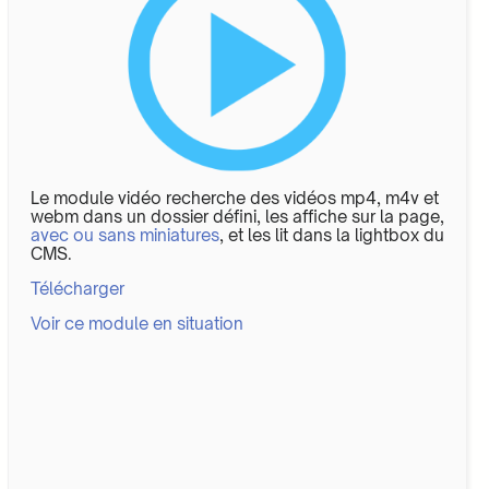
Le module vidéo recherche des vidéos mp4, m4v et
webm dans un dossier défini, les affiche sur la page,
avec ou sans miniatures
, et les lit dans la lightbox du
CMS.
Télécharger
Voir ce module en situation