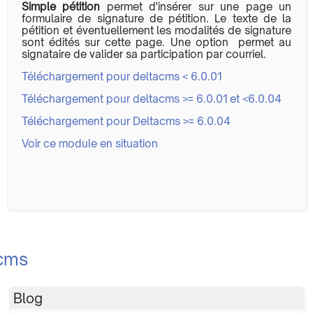
Simple pétition
permet d'insérer sur une page un
formulaire de signature de pétition. Le texte de la
pétition et éventuellement les modalités de signature
sont édités sur cette page. Une option permet au
signataire de valider sa participation par courriel.
Téléchargement pour deltacms < 6.0.01
Téléchargement pour deltacms >= 6.0.01 et <6.0.04
Téléchargement pour Deltacms >= 6.0.04
Voir ce module en situation
acms
Blog