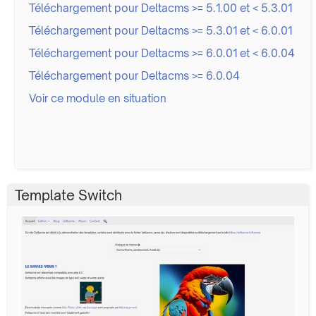
Téléchargement pour Deltacms >= 5.1.00 et < 5.3.01
Téléchargement pour Deltacms >= 5.3.01 et < 6.0.01
Téléchargement pour Deltacms >= 6.0.01 et < 6.0.04
Téléchargement pour Deltacms >= 6.0.04
Voir ce module en situation
Template Switch