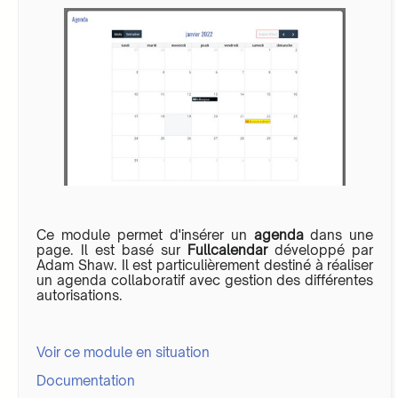
Ce module permet d'insérer un
agenda
dans une
page. Il est basé sur
Fullcalendar
développé par
Adam Shaw. Il est particulièrement destiné à réaliser
un agenda collaboratif avec gestion des différentes
autorisations.
Voir ce module en situation
Documentation