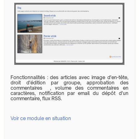
Fonctionnalités : des articles avec image d'en-tête,
droit d'édition par groupe, approbation des
commentaires , volume des commentaires en
caractères, notification par email du dépôt d'un
commentaire, flux RSS.
Voir ce module en situation