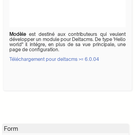
Modèle
est destiné aux contributeurs qui veulent
développer un module pour Deltacms. De type 'Hello
world" il intégre, en plus de sa vue principale, une
page de configuration.
Téléchargement pour deltacms >= 6.0.04
Form