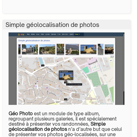
Simple géolocalisation de photos
Géo Photo
est un module de type album,
regroupant plusieurs galeries, il est spécialement
destiné à présenter vos randonnées,
Simple
géolocalisation de photos
n’a d’autre but que celui
de présenter vos photos géo-localisées, sur une