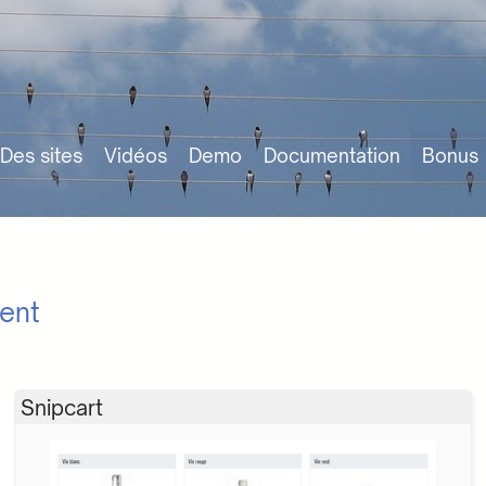
Des sites
Vidéos
Demo
Documentation
Bonus
ent
Snipcart