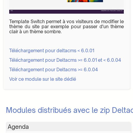
Template Switch permet à vos visiteurs de modifier le
thème du site par exemple pour passer d'un thème
clair à un thème sombre.
Téléchargement pour deltacms < 6.0.01
Téléchargement pour Deltacms >= 6.0.01 et < 6.0.04
Téléchargement pour Deltacms >= 6.0.04
Voir ce module sur le site dédié
Modules distribués avec le zip Delt
Agenda