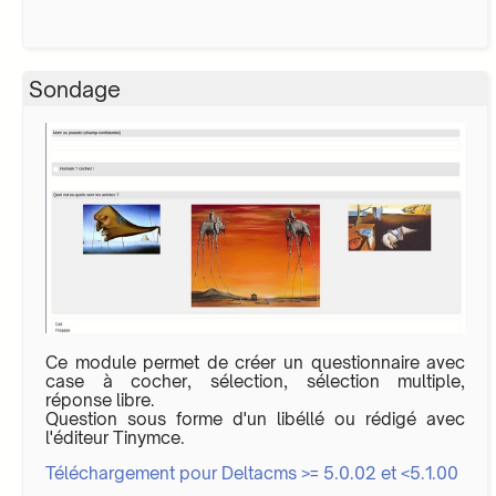
Sondage
Ce module permet de créer un questionnaire avec
case à cocher, sélection, sélection multiple,
réponse libre.
Question sous forme d'un libéllé ou rédigé avec
l'éditeur Tinymce.
Téléchargement pour Deltacms >= 5.0.02 et <5.1.00