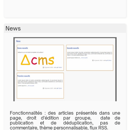
News
Fonctionnalités : des articles présentés dans une
page, droit d'édition par groupe, date de
publication et de déduplication, pas de
commentaire, thème personnalisable, flux RSS.