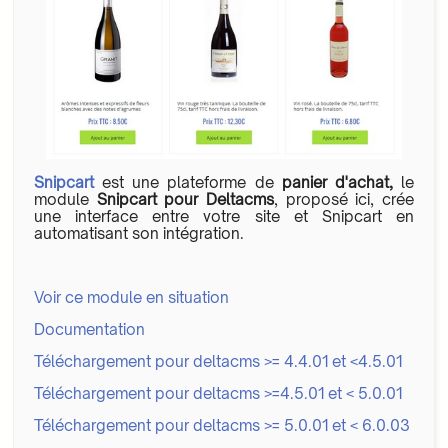
Snipcart
est une plateforme de
panier d'achat,
le
module
Snipcart pour Deltacms
, proposé ici, crée
une interface entre votre site et Snipcart en
automatisant son intégration.
Voir ce module en situation
Documentation
Téléchargement pour deltacms >= 4.4.01 et <4.5.01
Téléchargement pour deltacms >=4.5.01 et < 5.0.01
Téléchargement pour deltacms >= 5.0.01 et < 6.0.03