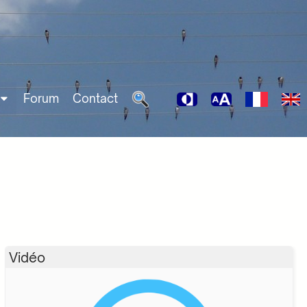
Forum
Contact
Vidéo