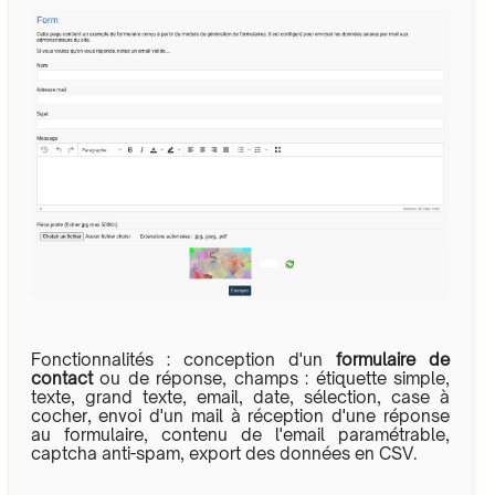
Fonctionnalités : conception d'un
formulaire de
contact
ou de réponse, champs : étiquette simple,
texte, grand texte, email, date, sélection, case à
cocher, envoi d'un mail à réception d'une réponse
au formulaire, contenu de l'email paramétrable,
captcha anti-spam, export des données en CSV.