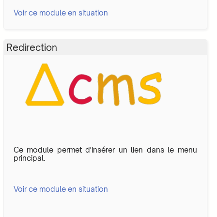
Voir ce module en situation
Redirection
Ce module permet d'insérer un lien dans le menu
principal.
Voir ce module en situation