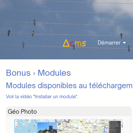
Démarrer
Bonus
› Modules
Modules disponibles au téléchargem
Voir la vidéo "Installer un module".
Géo Photo