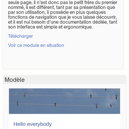
seule page, il n’est donc pas le petit frère du premier
nommé, il est différent, tant par sa présentation que
par son utilisation, il possède en plus quelques
fonctions de navigation que je vous laisse découvrir,
et il est nul besoin d’une documentation dédiée, tant
son interface est simple et ergonomique.
Télécharger
Voir ce module en situation
Modèle