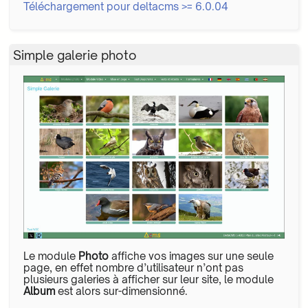
Téléchargement pour deltacms >= 6.0.04
Simple galerie photo
Le module
Photo
affiche vos images sur une seule
page, en effet nombre d’utilisateur n’ont pas
plusieurs galeries à afficher sur leur site, le module
Album
est alors sur-dimensionné.