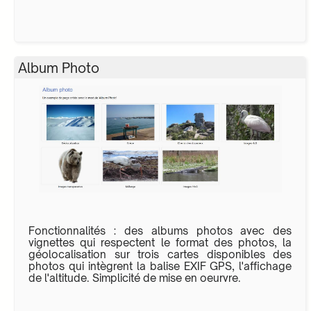
Album Photo
Fonctionnalités : des albums photos avec des
vignettes qui respectent le format des photos, la
géolocalisation sur trois cartes disponibles des
photos qui intègrent la balise EXIF GPS, l'affichage
de l'altitude. Simplicité de mise en oeurvre.