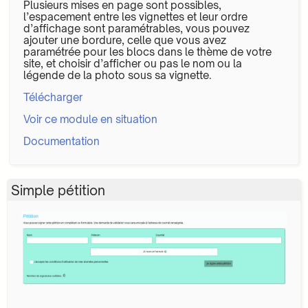
Plusieurs mises en page sont possibles,
l’espacement entre les vignettes et leur ordre
d’affichage sont paramétrables, vous pouvez
ajouter une bordure, celle que vous avez
paramétrée pour les blocs dans le thème de votre
site, et choisir d’afficher ou pas le nom ou la
légende de la photo sous sa vignette.
Télécharger
Voir ce module en situation
Documentation
Simple pétition