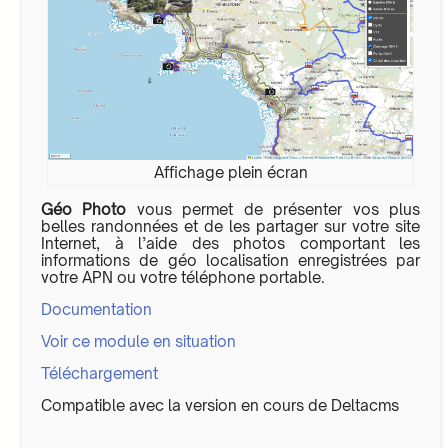
Affichage plein écran
Géo Photo
vous permet de présenter vos plus
belles randonnées et de les partager sur votre site
Internet, à l’aide des photos comportant les
informations de géo localisation enregistrées par
votre APN ou votre téléphone portable.
Documentation
Voir ce module en situation
Téléchargement
Compatible avec la version en cours de Deltacms